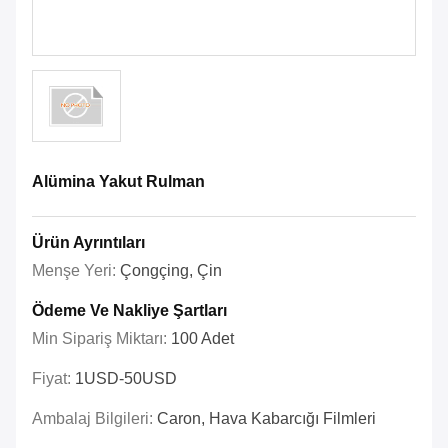
Alümina Yakut Rulman
Ürün Ayrıntıları
Menşe Yeri:
Çongçing, Çin
Ödeme Ve Nakliye Şartları
Min Sipariş Miktarı:
100 Adet
Fiyat:
1USD-50USD
Ambalaj Bilgileri:
Caron, Hava Kabarcığı Filmleri