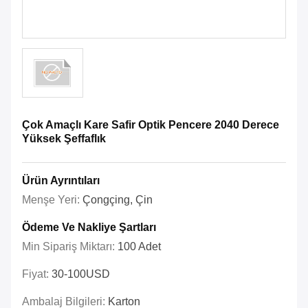
Çok Amaçlı Kare Safir Optik Pencere 2040 Derece
Yüksek Şeffaflık
Ürün Ayrıntıları
Menşe Yeri:
Çongçing, Çin
Ödeme Ve Nakliye Şartları
Min Sipariş Miktarı:
100 Adet
Fiyat:
30-100USD
Ambalaj Bilgileri:
Karton