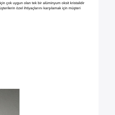
çin çok uygun olan tek bir alüminyum oksit kristalidir
erilerin özel ihtiyaçlarını karşılamak için müşteri