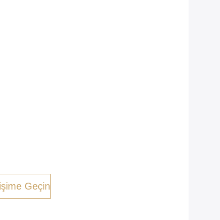
tişime Geçin