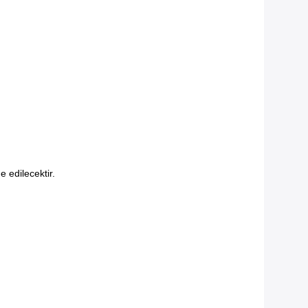
e edilecektir.