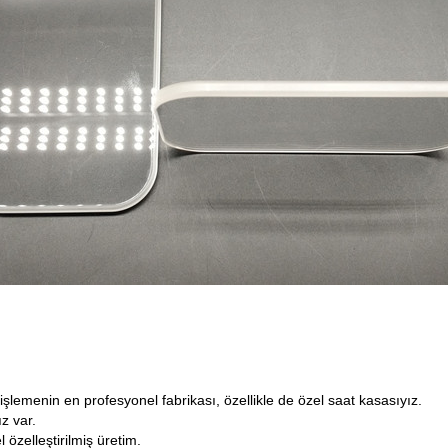
ir işlemenin en profesyonel fabrikası, özellikle de özel saat kasasıyız.
z var.
özelleştirilmiş üretim.